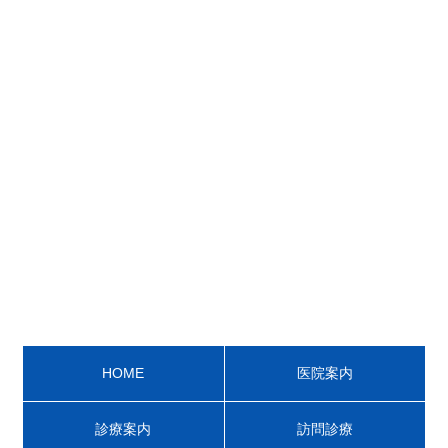
HOME
医院案内
診療案内
訪問診療