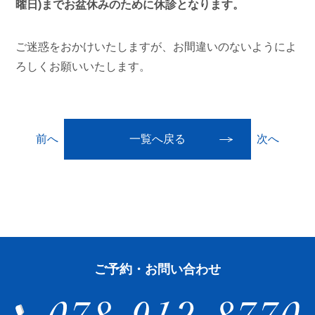
曜日)までお盆休みのために休診となります。
ご迷惑をおかけいたしますが、お間違いのないようによ
ろしくお願いいたします。
前へ
一覧へ戻る
次へ
ご予約・お問い合わせ