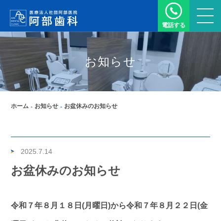
電話する
お知らせ
ホーム
お知らせ
お盆休みのお知らせ
2025.7.14
お盆休みのお知らせ
令和７年８月１８日(月曜日)から令和７年８月２２日(金